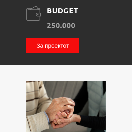
BUDGET
250.000
За проектот