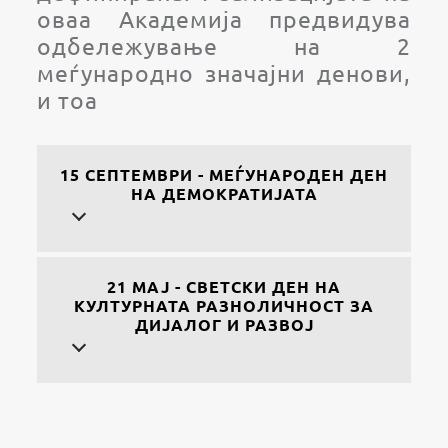
оваа Академија предвидува
одбележување на 2
меѓународно значајни денови,
и тоа
15 СЕПТЕМВРИ - МЕЃУНАРОДЕН ДЕН
НА ДЕМОКРАТИЈАТА
21 МАЈ - СВЕТСКИ ДЕН НА
КУЛТУРНАТА РАЗНОЛИЧНОСТ ЗА
ДИЈАЛОГ И РАЗВОЈ