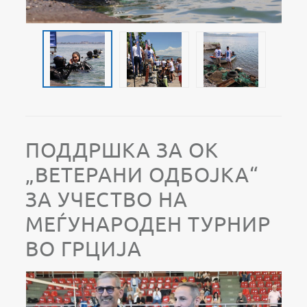
ПОДДРШКА ЗА ОК
„ВЕТЕРАНИ ОДБОЈКА“
ЗА УЧЕСТВО НА
МЕЃУНАРОДЕН ТУРНИР
ВО ГРЦИЈА