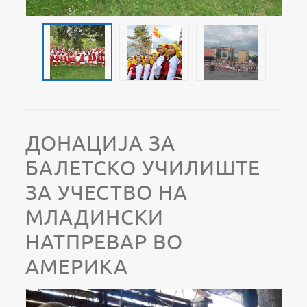
ДОНАЦИЈА ЗА
БАЛЕТСКО УЧИЛИШТЕ
ЗА УЧЕСТВО НА
МЛАДИНСКИ
НАТПРЕВАР ВО
АМЕРИКА