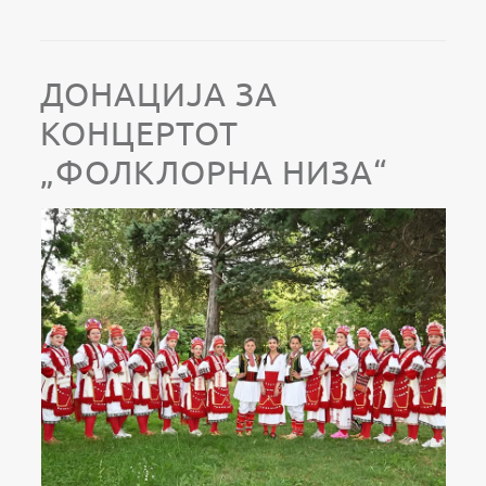
ДОНАЦИЈА ЗА
КОНЦЕРТОТ
„ФОЛКЛОРНА НИЗА“