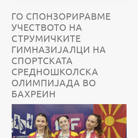
ГО СПОНЗОРИРАВМЕ
УЧЕСТВОТО НА
СТРУМИЧКИТЕ
ГИМНАЗИЈАЛЦИ НА
СПОРТСКАТА
СРЕДНОШКОЛСКА
ОЛИМПИЈАДА ВО
БАХРЕИН