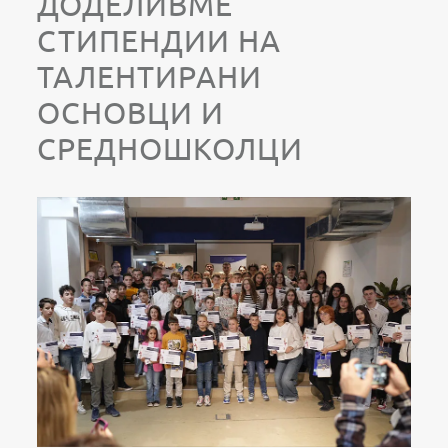
ДОДЕЛИВМЕ
СТИПЕНДИИ НА
ТАЛЕНТИРАНИ
ОСНОВЦИ И
СРЕДНОШКОЛЦИ