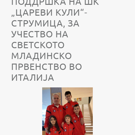
ПОДДРШКА НА ШК
„ЦАРЕВИ КУЛИ“-
СТРУМИЦА, ЗА
УЧЕСТВО НА
СВЕТСКОТО
МЛАДИНСКО
ПРВЕНСТВО ВО
ИТАЛИЈА