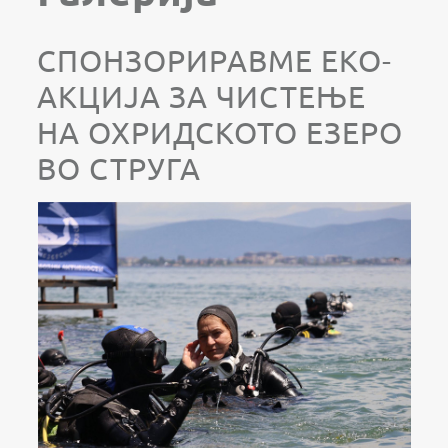
СПОНЗОРИРАВМЕ ЕКО-
АКЦИЈА ЗА ЧИСТЕЊЕ
НА ОХРИДСКОТО ЕЗЕРО
ВО СТРУГА