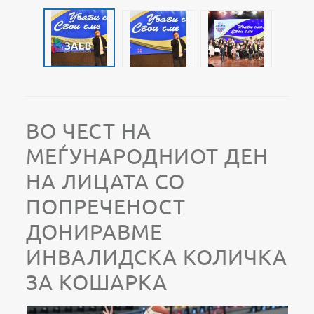
ВО ЧЕСТ НА
МЕЃУНАРОДНИОТ ДЕН
НА ЛИЦАТА СО
ПОПРЕЧЕНОСТ
ДОНИРАВМЕ
ИНВАЛИДСКА КОЛИЧКА
ЗА КОШАРКА