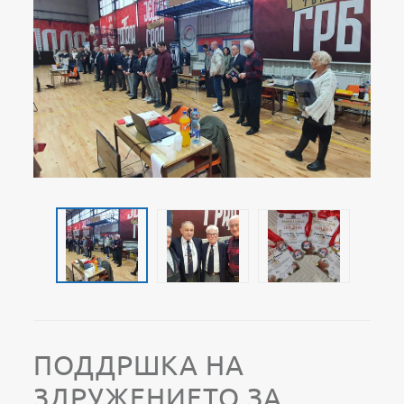
ПОДДРШКА НА
ЗДРУЖЕНИЕТО ЗА