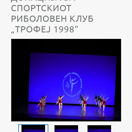
СПОРТСКИОТ
РИБОЛОВЕН КЛУБ
„ТРОФЕЈ 1998“