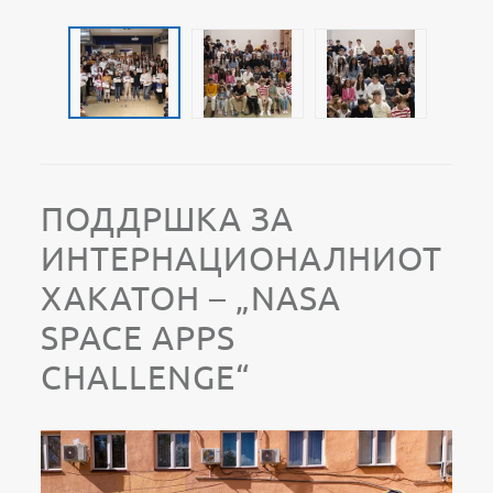
ПОДДРШКА ЗА
ИНТЕРНАЦИОНАЛНИОТ
ХАКАТОН – „NASA
SPACE APPS
CHALLENGE“