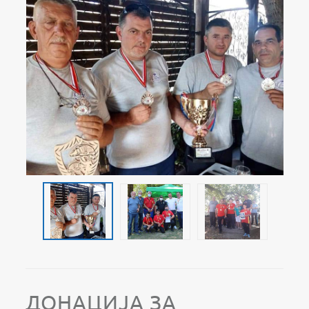
ДОНАЦИЈА ЗА