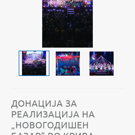
ДОНАЦИЈА ЗА
РЕАЛИЗАЦИЈА НА
„НОВОГОДИШЕН