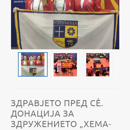
ЗДРАВЈЕТО ПРЕД СÈ.
ДОНАЦИЈА ЗА
ЗДРУЖЕНИЕТО „ХЕМА-