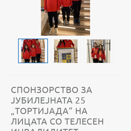
СПОНЗОРСТВО ЗА
ЈУБИЛЕЈНАТА 25
„ТОРТИЈАДА“ НА
ЛИЦАТА СО ТЕЛЕСЕН