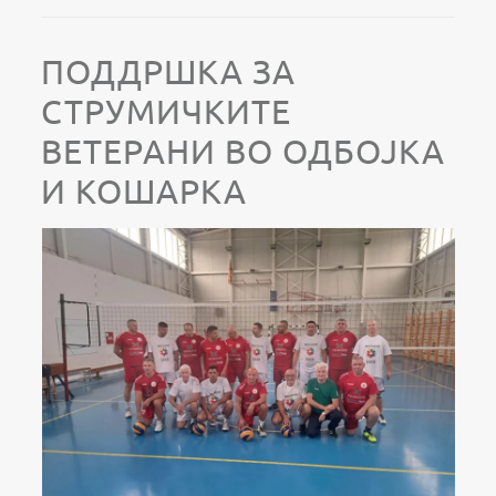
ПОДДРШКА ЗА
СТРУМИЧКИТЕ
ВЕТЕРАНИ ВО ОДБОЈКА
И КОШАРКА