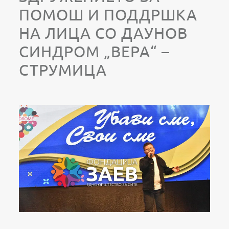
ПОМОШ И ПОДДРШКА
НА ЛИЦА СО ДАУНОВ
СИНДРОМ „ВЕРА“ –
СТРУМИЦА