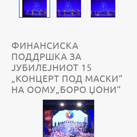
ФИНАНСИСКА
ПОДДРШКА ЗА
ЈУБИЛЕЈНИОТ 15
„КОНЦЕРТ ПОД МАСКИ“
НА ООМУ„БОРО ЏОНИ“