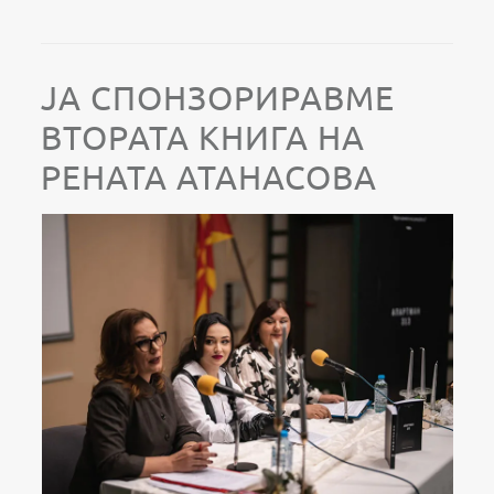
ЈА СПОНЗОРИРАВМЕ
ВТОРАТА КНИГА НА
РЕНАТА АТАНАСОВА