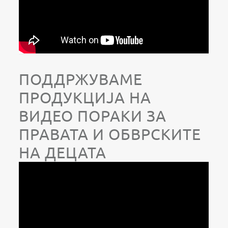
ПОДДРЖУВАМЕ
ПРОДУКЦИЈА НА
ВИДЕО ПОРАКИ ЗА
ПРАВАТА И ОБВРСКИТЕ
НА ДЕЦАТА