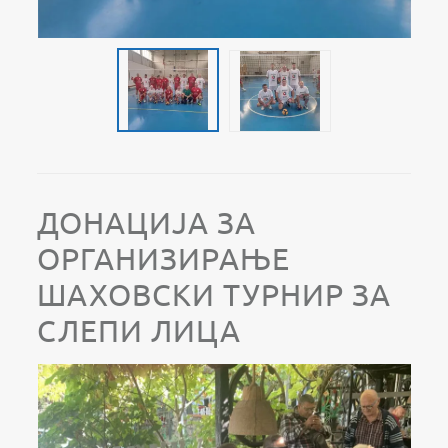
ДОНАЦИЈА ЗА
ОРГАНИЗИРАЊЕ
ШАХОВСКИ ТУРНИР ЗА
СЛЕПИ ЛИЦА