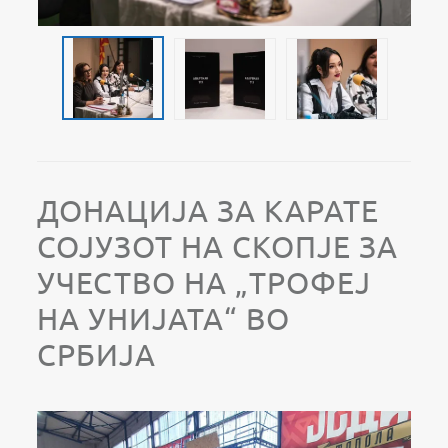
ДОНАЦИЈА ЗА КАРАТЕ
СОЈУЗОТ НА СКОПЈЕ ЗА
УЧЕСТВО НА „ТРОФЕЈ
НА УНИЈАТА“ ВО
СРБИЈА