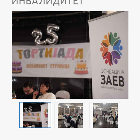
ИНВАЛИДИТЕТ