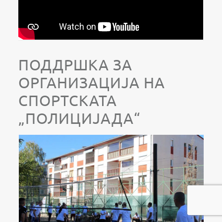
ПОДДРШКА ЗА
ОРГАНИЗАЦИЈА НА
СПОРТСКАТА
„ПОЛИЦИЈАДА“