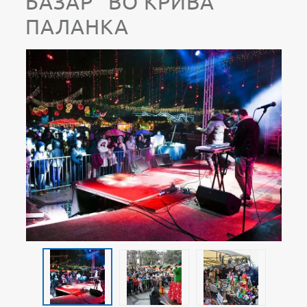
БАЗАР“ ВО КРИВА
ПАЛАНКА