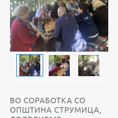
ВО СОРАБОТКА СО
ОПШТИНА СТРУМИЦА,