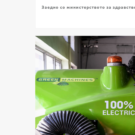
Заедно со министерството за здравств