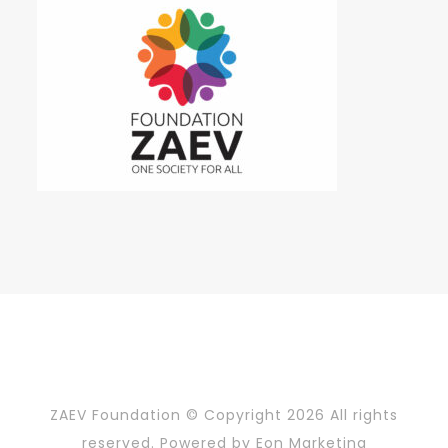
ZAEV Foundation © Copyright
2026 All rights
reserved. Powered by
Eon Marketing