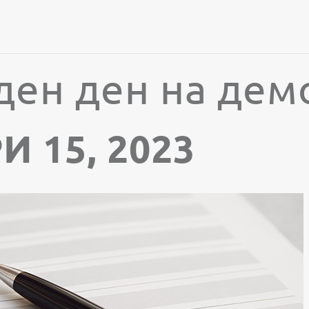
ен ден на дем
 15, 2023