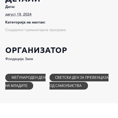
Дата:
август 19, 2024
Категорија на настан:
Социјално-хуманитарна програма
ОРГАНИЗАТОР
Фондација Заев
МЕЃУНАРОДЕН ДЕН
СВЕТСКИ ДЕН ЗА ПРЕВЕНЦИЈА
НА МЛАДИТЕ
ОД САМОУБИСТВА