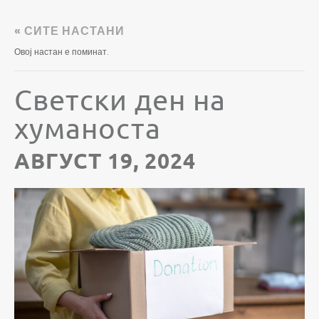
« СИТЕ НАСТАНИ
Овој настан е поминат.
Светски ден на
хуманоста
АВГУСТ 19, 2024