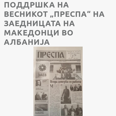
ПОДДРШКА НА
ВЕСНИКОТ „ПРЕСПА“ НА
ЗАЕДНИЦАТА НА
МАКЕДОНЦИ ВО
АЛБАНИЈА