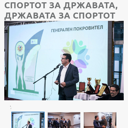
СПОРТОТ ЗА ДРЖАВАТА,
ДРЖАВАТА ЗА СПОРТОТ
';