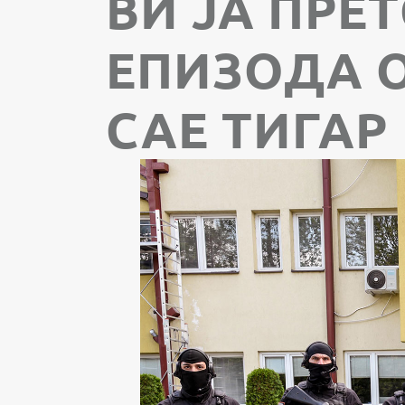
ВИ ЈА ПРЕ
ЕПИЗОДА О
САЕ ТИГАР