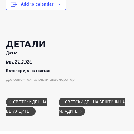
Add to calendar
ДЕТАЛИ
Дата:
јуни 27, 2025
Категорија на настан:
Деловно-технолошки акцелератор
СВЕТСКИ ДЕН НА
СВЕТСКИ ДЕН НА ВЕШТИНИ НА
БЕГАЛЦИТЕ
МЛАДИТЕ