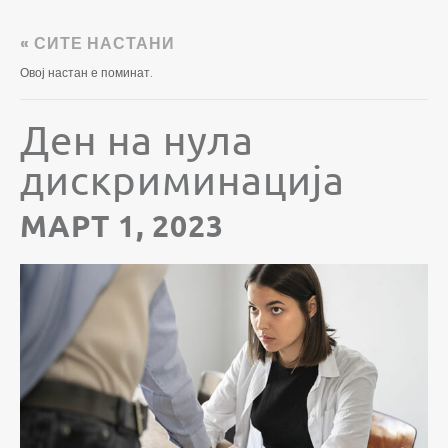
« СИТЕ НАСТАНИ
Овој настан е поминат.
Ден на нула
дискриминација
МАРТ 1, 2023