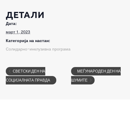
ДЕТАЛИ
Дата:
март 1, 2023
Категорија на настан:
Солидарно-инклузивна програма
СВЕТСКИ ДЕН НА
МЕЃУНАРОДЕН ДЕН НА
СОЦИЈАЛНАТА ПРАВДА
ШУМИТЕ