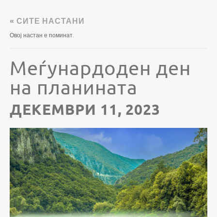
« СИТЕ НАСТАНИ
Овој настан е поминат.
Меѓунардоден ден
на планината
ДЕКЕМВРИ 11, 2023