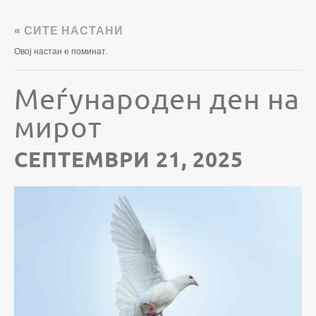
« СИТЕ НАСТАНИ
Овој настан е поминат.
Меѓународен ден на
мирот
СЕПТЕМВРИ 21, 2025