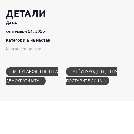
ДЕТАЛИ
Дата:
септември 21, 2025
Категорија на настан:
Конгресен центар
МЕЃУНАРОДЕН ДЕН НА
МЕЃУНАРОДЕН ДЕН НА
ДЕМОКРАТИЈАТА
ПОСТАРИТЕ ЛИЦА