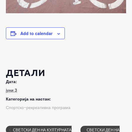
Add to calendar
ДЕТАЛИ
Дата:
јуни 3
Категорија на настан:
Спортско-рекреативна програма
СВЕТСКИ ДЕН НА КУЛТУРНАТА
СВЕТСКИ ДЕН НА