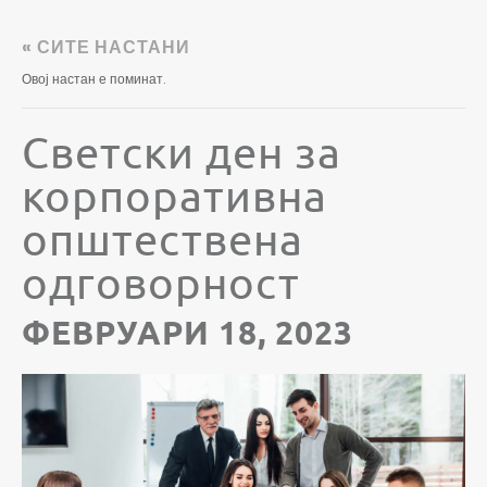
« СИТЕ НАСТАНИ
Овој настан е поминат.
Светски ден за
корпоративна
општествена
одговорност
ФЕВРУАРИ 18, 2023