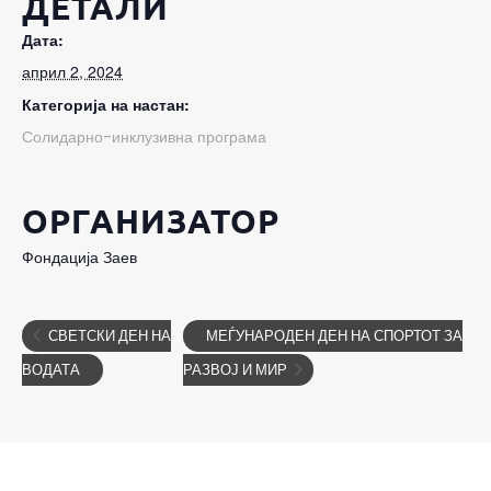
ДЕТАЛИ
Дата:
април 2, 2024
Категорија на настан:
Солидарно-инклузивна програма
ОРГАНИЗАТОР
Фондација Заев
СВЕТСКИ ДЕН НА
МЕЃУНАРОДЕН ДЕН НА СПОРТОТ ЗА
ВОДАТА
РАЗВОЈ И МИР