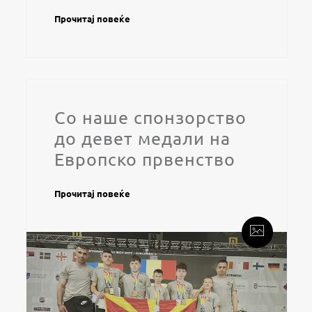
Прочитај повеќе
Со наше спонзорство
до девет медали на
Европско првенство
Прочитај повеќе